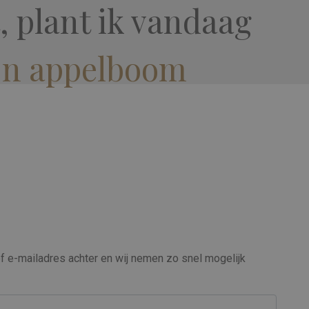
, plant ik vandaag
jn appelboom
 e-mailadres achter en wij nemen zo snel mogelijk