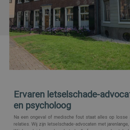
Ervaren letselschade-advoca
en psycholoog
Na een ongeval of medische fout staat alles op losse 
relaties. Wij zijn letselschade-advocaten met jarenlange,