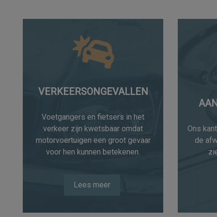
VERKEERSONGEVALLEN
AAN
Voetgangers en fietsers in het
verkeer zijn kwetsbaar omdat
Ons kant
motorvoertuigen een groot gevaar
de afw
voor hen kunnen betekenen.
zi
Lees meer