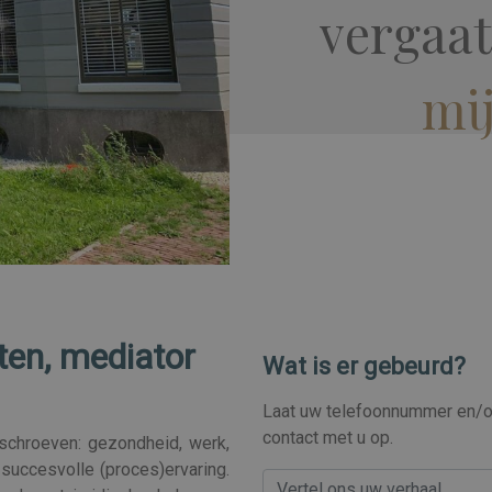
vergaat
mi
ten, mediator
Wat is er gebeurd?
Laat uw telefoonnummer en/of
contact met u op.
schroeven: gezondheid, werk,
 succesvolle (proces)ervaring.