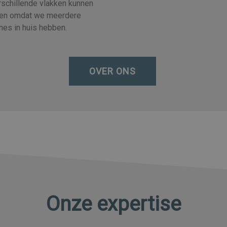
erschillende vlakken kunnen
en omdat we meerdere
ines in huis hebben.
OVER ONS
Onze expertise