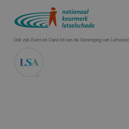
Ook zijn Evert en Clara lid van de Vereniging van Letsel