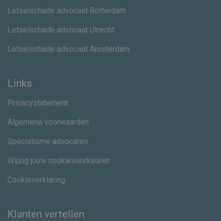
Letselschade advocaat Rotterdam
Letselschade advocaat Utrecht
Letselschade advocaat Amsterdam
Links
Privacystatement
Algemene voorwaarden
Specialisme advocaten
Wijzig jouw cookievoorkeuren
Cookieverklaring
Klanten vertellen