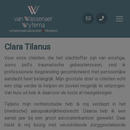
Clara Tilanus
Voor onze cliënten, die het slachtoffer zijn van ernstige,
soms zelfs traumatische gebeurtenissen, vind ik
professionele begeleiding gecombineerd met persoonlijke
aandacht heel belangrijk. Mijn grootste doel is cliënten echt
een stap verder te helpen en zoveel mogelijk te ontzorgen.
Van huis uit heb ik daarvoor de tools al meegekregen.
Tijdens mijn rechtenstudie heb ik mij verdiept in het
(medische) aansprakelijkheidsrecht. Daarna heb ik een
aantal jaar bij een groot advocatenkantoor gewerkt. Daar
hield ik mij bezig met verschillende zorggerelateerde