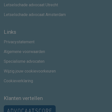
Letselschade advocaat Utrecht
Letselschade advocaat Amsterdam
Links
Privacystatement
Algemene voorwaarden
Specialisme advocaten
Wijzig jouw cookievoorkeuren
Cookieverklaring
Klanten vertellen