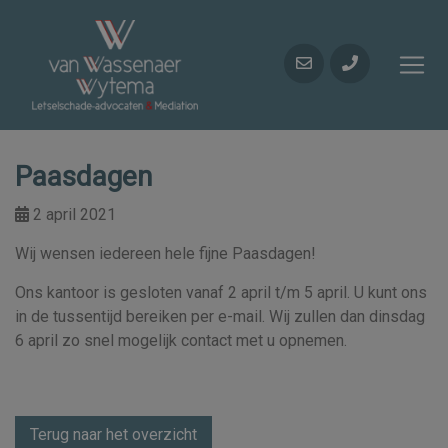
Paasdagen
2 april 2021
Wij wensen iedereen hele fijne Paasdagen!
Ons kantoor is gesloten vanaf 2 april t/m 5 april. U kunt ons
in de tussentijd bereiken per e-mail. Wij zullen dan dinsdag
6 april zo snel mogelijk contact met u opnemen.
Terug naar het overzicht