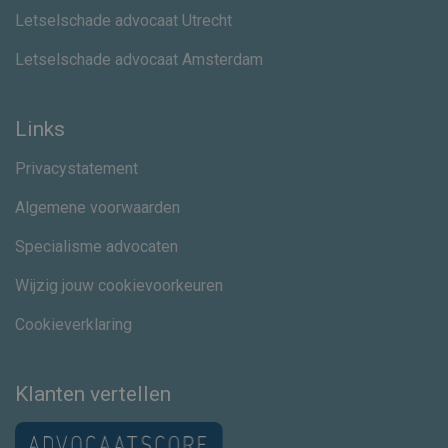
Letselschade advocaat Utrecht
Letselschade advocaat Amsterdam
Links
Privacystatement
Algemene voorwaarden
Specialisme advocaten
Wijzig jouw cookievoorkeuren
Cookieverklaring
Klanten vertellen