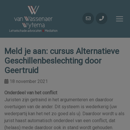
Meld je aan: cursus Alternatieve
Geschillenbeslechting door
Geertruid
18 november 2021
Onderdeel van het conflict
Juristen zijn getraind in het argumenteren en daardoor
overtuigen van de ander. Dit systeem is wederkerig (uw
wederpartij kan het net zo goed als u). Daardoor wordt u als
jurist haast automatisch onderdeel van een conflict, dat
(helaas) mede daardoor ook in stand wordt gehouden.