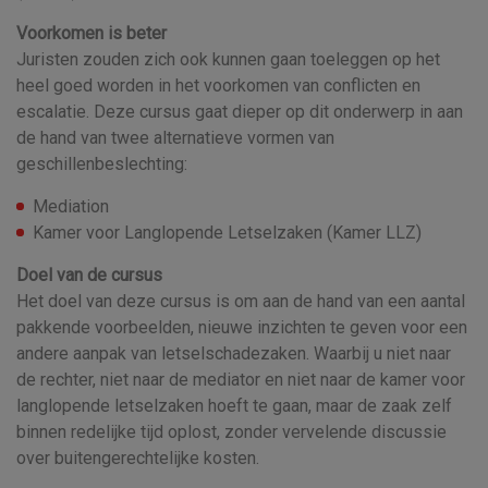
Voorkomen is beter
Juristen zouden zich ook kunnen gaan toeleggen op het
heel goed worden in het voorkomen van conflicten en
escalatie. Deze cursus gaat dieper op dit onderwerp in aan
de hand van twee alternatieve vormen van
geschillenbeslechting:
Mediation
Kamer voor Langlopende Letselzaken (Kamer LLZ)
Doel van de cursus
Het doel van deze cursus is om aan de hand van een aantal
pakkende voorbeelden, nieuwe inzichten te geven voor een
andere aanpak van letselschadezaken. Waarbij u niet naar
de rechter, niet naar de mediator en niet naar de kamer voor
langlopende letselzaken hoeft te gaan, maar de zaak zelf
binnen redelijke tijd oplost, zonder vervelende discussie
over buitengerechtelijke kosten.