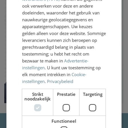
ook verwerken voor deze en andere
doeleinden, waaronder het gebruik van
nauwkeurige geolocatiegegevens en
apparaateigenschappen. Uw keuzes
gelden alleen voor deze website. Sommige
leveranciers kunnen zich beroepen op
gerechtvaardigd belang in plaats van
toestemming; u hebt het recht om
bezwaar te maken in
Advertentie-
instellingen
. U kunt uw toestemming op
elk moment intrekken in
Cookie-
instellingen
.
Privacybeleid
Strikt
Prestatie
Targeting
noodzakelijk
Functioneel