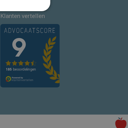
Klanten vertellen