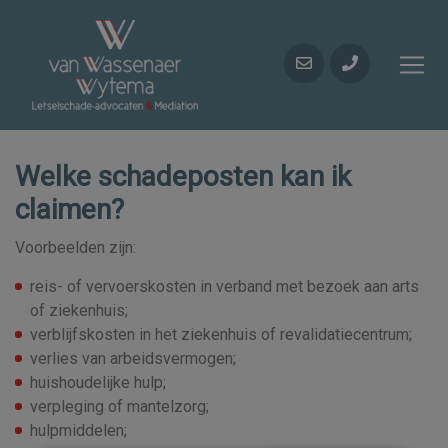
Welke schadeposten kan ik
claimen?
Voorbeelden zijn:
reis- of vervoerskosten in verband met bezoek aan arts
of ziekenhuis;
verblijfskosten in het ziekenhuis of revalidatiecentrum;
verlies van arbeidsvermogen;
huishoudelijke hulp;
verpleging of mantelzorg;
hulpmiddelen;