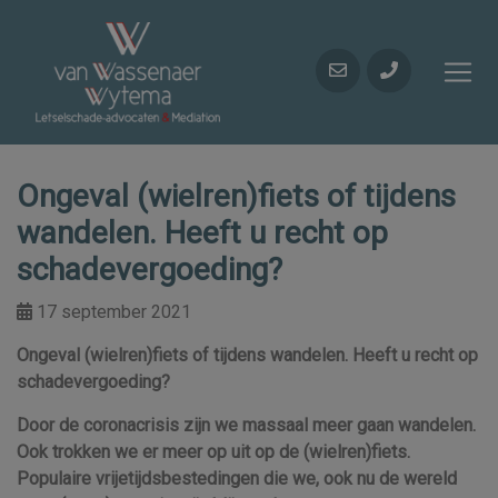
Ongeval (wielren)fiets of tijdens
wandelen. Heeft u recht op
schadevergoeding?
17 september 2021
Ongeval (wielren)fiets of tijdens wandelen. Heeft u recht op
schadevergoeding?
Door de coronacrisis zijn we massaal meer gaan wandelen.
Ook trokken we er meer op uit op de (wielren)fiets.
Populaire vrijetijdsbestedingen die we, ook nu de wereld