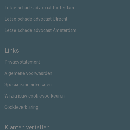
Letselschade advocaat Rotterdam
Letselschade advocaat Utrecht
Letselschade advocaat Amsterdam
Links
Privacystatement
Algemene voorwaarden
Specialisme advocaten
Wijzig jouw cookievoorkeuren
Cookieverklaring
Klanten vertellen