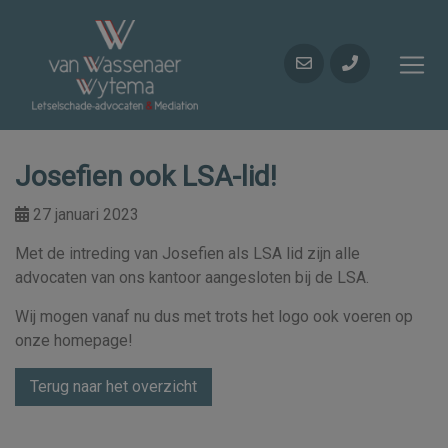
Josefien ook LSA-lid!
27 januari 2023
Met de intreding van Josefien als LSA lid zijn alle
advocaten van ons kantoor aangesloten bij de LSA.
Wij mogen vanaf nu dus met trots het logo ook voeren op
onze homepage!
Terug naar het overzicht