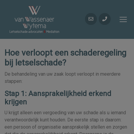
Hoe verloopt een schaderegeling
bij letselschade?
De behandeling van uw zaak loopt verloopt in meerdere
stappen:
Stap 1: Aansprakelijkheid erkend
krijgen
U krijgt alleen een vergoeding van uw schade als u iemand
verantwoordelijk kunt houden. De eerste stap is daarom:
een persoon of organisatie aansprakelijk stellen en zorgen